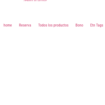
home
Reserva
Todos los productos
Bono
Etn Tags