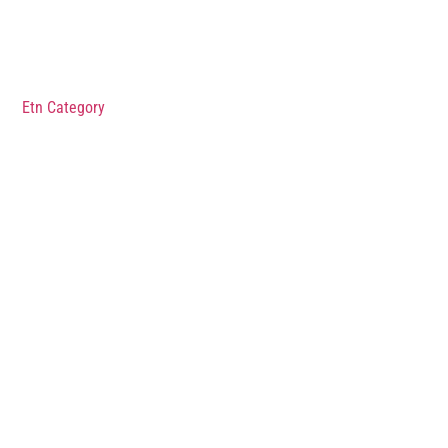
Etn Category