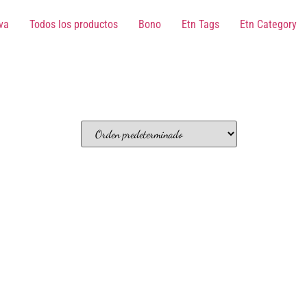
va
Todos los productos
Bono
Etn Tags
Etn Category