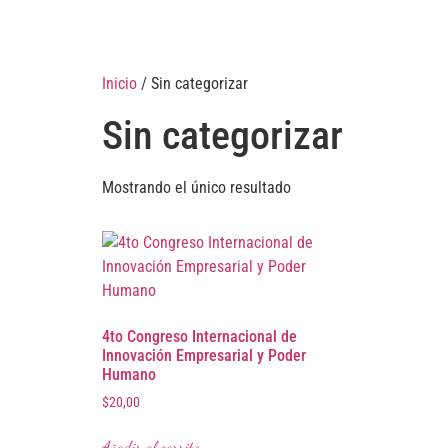
Saltar
al
contenido
Inicio
/ Sin categorizar
Sin categorizar
Mostrando el único resultado
4to Congreso Internacional de
Innovación Empresarial y Poder
Humano
$
20,00
Añadir al carrito