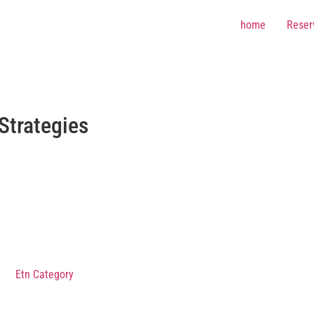
home
Reser
Strategies
Etn Category