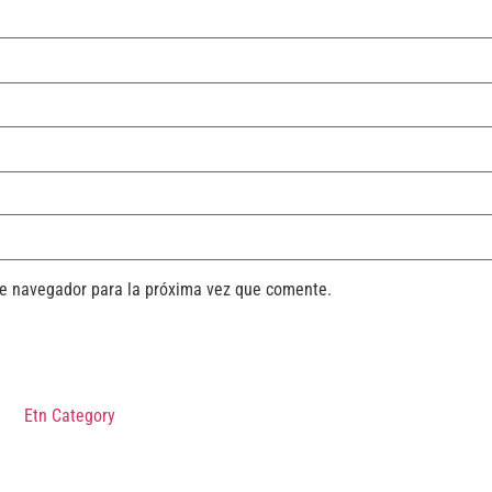
te navegador para la próxima vez que comente.
Etn Category